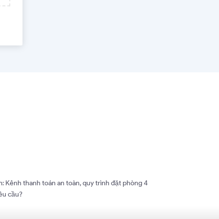
: Kênh thanh toán an toàn, quy trình đặt phòng 4
yêu cầu?